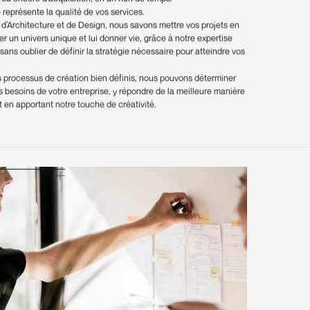
 représente la qualité de vos services.
d’Architecture et de Design, nous savons mettre vos projets en
er un univers unique et lui donner vie, grâce à notre expertise
sans oublier de définir la stratégie nécessaire pour atteindre vos
 processus de création bien définis, nous pouvons déterminer
s besoins de votre entreprise, y répondre de la meilleure manière
ut en apportant notre touche de créativité.