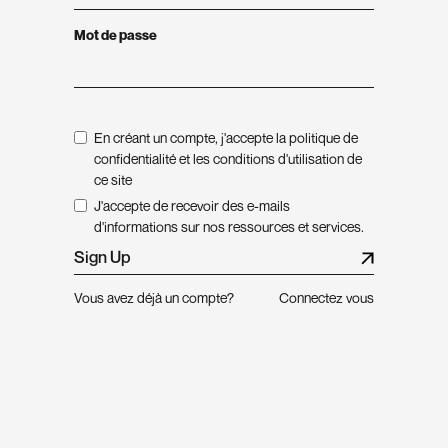
Mot de passe
En créant un compte, j'accepte la politique de
confidentialité et les
conditions d'utilisation
de
ce site
J'accepte de recevoir des e-mails
d'informations sur nos ressources et services.
Vous avez déjà un compte?
Connectez vous